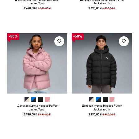
Jacket Youth
Jacket Youth
4 990,00 ₴
4 990,00 ₴
2 490,00 ₴
2 490,00 ₴
-50%
-50%
Детская куртка Hooded Puffer
Детская куртка Hooded Puffer
Jacket Youth
Jacket Youth
5 990,00 ₴
5 990,00 ₴
2 990,00 ₴
2 990,00 ₴