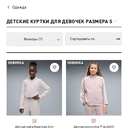
Одежда
ДЕТСКИЕ КУРТКИ ДЛЯ ДЕВОЧЕК РАЗМЕРА S
18
Фильтры
(1)
НОВИНКА
НОВИНКА
Детская кофта Essentials Slim
Детская олимпийка T7 ALWAYS