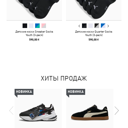
Детские носки Sneaker Socks
Детские носки Quarter Socks
Youth (3-pack)
Youth (3-pack)
590,00 ₴
590,00 ₴
ХИТЫ ПРОДАЖ
НОВИНКА
НОВИНКА
-69%