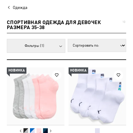
Одежда
СПОРТИВНАЯ ОДЕЖДА ДЛЯ ДЕВОЧЕК
10
РАЗМЕРА 35-38
Фильтры
(1)
НОВИНКА
НОВИНКА