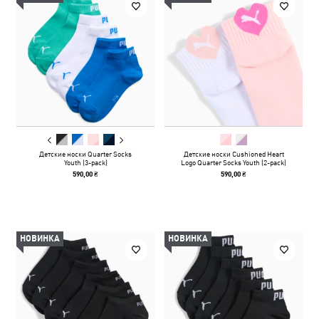
Детские носки Quarter Socks
Детские носки Cushioned Heart
Youth (3-pack)
Logo Quarter Socks Youth (2-pack)
590,00 ₴
590,00 ₴
НОВИНКА
НОВИНКА