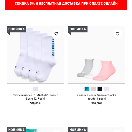
СКИДКА
5%
И БЕСПЛАТНАЯ ДОСТАВКА ПРИ ОПЛАТЕ ОНЛАЙН
НОВИНКА
НОВИНКА
Детские носки PUMA Kids' Classic
Детские носки Sneaker Socks
Socks (2-Pack)
Youth (3-pack)
540,00 ₴
590,00 ₴
НОВИНКА
НОВИНКА