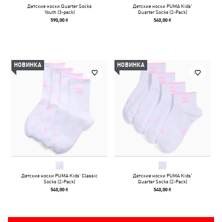
Детские носки Quarter Socks
Детские носки PUMA Kids'
Youth (3-pack)
Quarter Socks (2-Pack)
590,00 ₴
540,00 ₴
НОВИНКА
НОВИНКА
Детские носки PUMA Kids' Classic
Детские носки PUMA Kids'
Socks (2-Pack)
Quarter Socks (2-Pack)
540,00 ₴
540,00 ₴