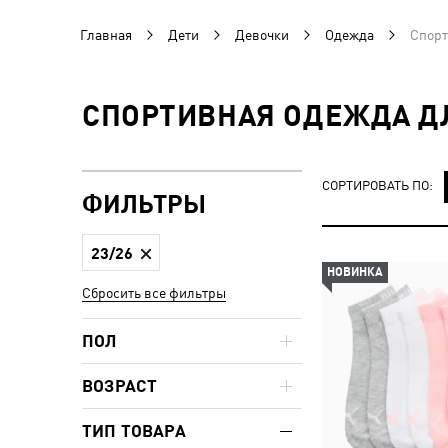
Главная
Дети
Девочки
Одежда
Спорт
СПОРТИВНАЯ ОДЕЖДА ДЛ
СОРТИРОВАТЬ ПО:
ФИЛЬТРЫ
23/26
НОВИНКА
Сбросить все фильтры
ПОЛ
ВОЗРАСТ
ТИП ТОВАРА