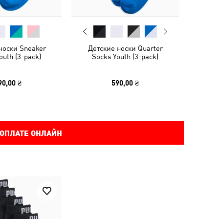
носки Sneaker
Детские носки Quarter
outh (3-pack)
Socks Youth (3-pack)
90,00 ₴
590,00 ₴
 ОПЛАТЕ ОНЛАЙН