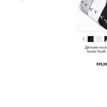
Детские носк
Socks Youth 
590,00