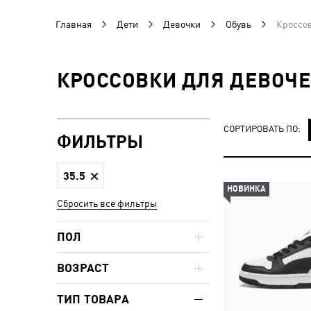
Главная
Дети
Девочки
Обувь
Кроссо
КРОССОВКИ ДЛЯ ДЕВОЧЕ
СОРТИРОВАТЬ ПО:
ФИЛЬТРЫ
35.5
НОВИНКА
Сбросить все фильтры
ПОЛ
ВОЗРАСТ
ТИП ТОВАРА