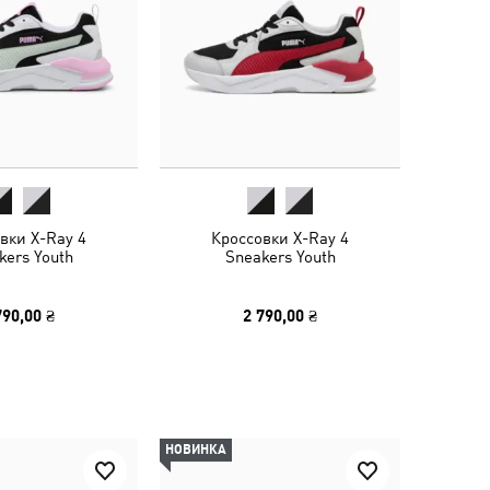
вки X-Ray 4
Кроссовки X-Ray 4
kers Youth
Sneakers Youth
790,00 ₴
2 790,00 ₴
НОВИНКА