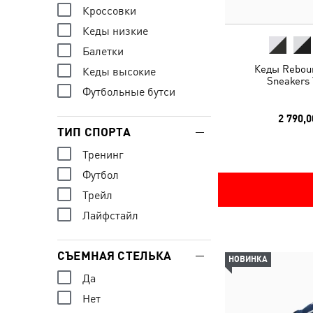
Кроссовки
Кеды низкие
Балетки
Кеды Rebou
Кеды высокие
Sneakers 
Футбольные бутси
2 790,0
ТИП СПОРТА
Тренинг
Футбол
Трейл
Лайфстайл
СЪЕМНАЯ СТЕЛЬКА
НОВИНКА
Да
Нет