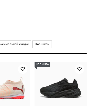
ксимальной скидке
Новинкам
НОВИНКА