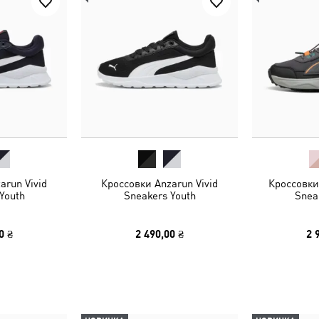
arun Vivid
Кроссовки Anzarun Vivid
Кроссовки 
Youth
Sneakers Youth
Snea
0 ₴
2 490,00 ₴
2 