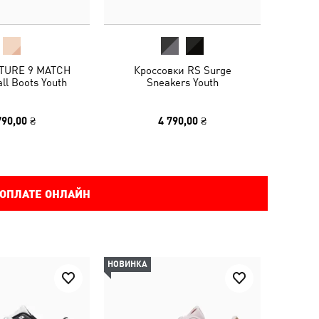
TURE 9 MATCH
Кроссовки RS Surge
ll Boots Youth
Sneakers Youth
790,00 ₴
4 790,00 ₴
 ОПЛАТЕ ОНЛАЙН
НОВИНКА