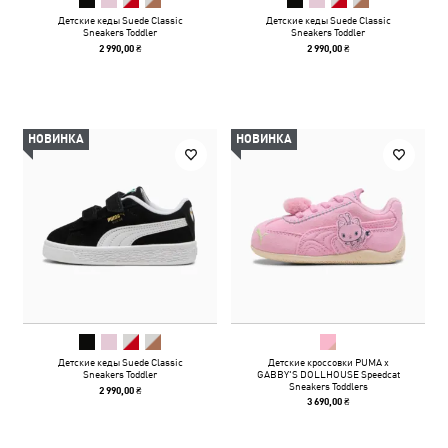
Детские кеды Suede Classic
Детские кеды Suede Classic
Sneakers Toddler
Sneakers Toddler
2 990,00 ₴
2 990,00 ₴
НОВИНКА
НОВИНКА
Детские кеды Suede Classic
Детские кроссовки PUMA x
Sneakers Toddler
GABBY'S DOLLHOUSE Speedcat
Sneakers Toddlers
2 990,00 ₴
3 690,00 ₴