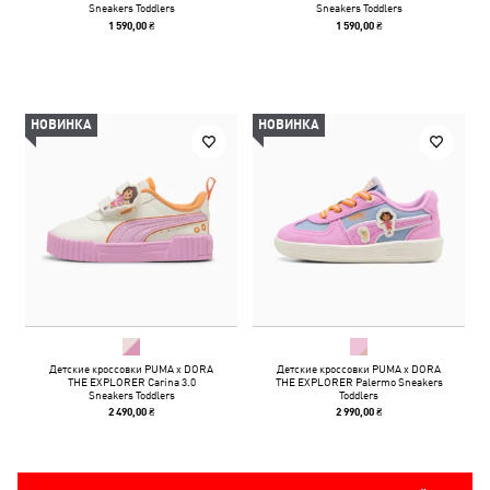
Sneakers Toddlers
Sneakers Toddlers
1 590,00 ₴
1 590,00 ₴
НОВИНКА
НОВИНКА
Детские кроссовки PUMA x DORA
Детские кроссовки PUMA x DORA
THE EXPLORER Carina 3.0
THE EXPLORER Palermo Sneakers
Sneakers Toddlers
Toddlers
2 490,00 ₴
2 990,00 ₴