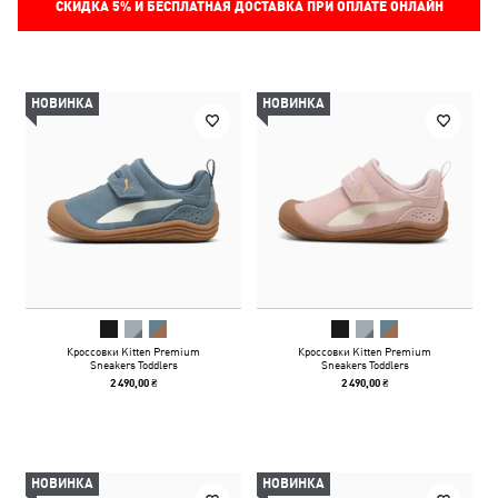
СКИДКА
5%
И БЕСПЛАТНАЯ ДОСТАВКА ПРИ ОПЛАТЕ ОНЛАЙН
НОВИНКА
НОВИНКА
Кроссовки Kitten Premium
Кроссовки Kitten Premium
Sneakers Toddlers
Sneakers Toddlers
2 490,00 ₴
2 490,00 ₴
НОВИНКА
НОВИНКА