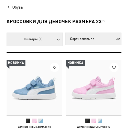
Обувь
КРОССОВКИ ДЛЯ ДЕВОЧЕК РАЗМЕРА 23
29
Фильтры
(1)
НОВИНКА
НОВИНКА
Детские кеды Courtflex V3
Детские кеды Courtflex V3