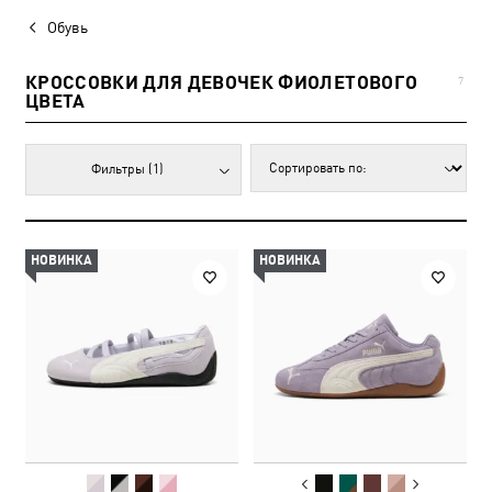
Обувь
КРОССОВКИ ДЛЯ ДЕВОЧЕК ФИОЛЕТОВОГО
7
ЦВЕТА
Фильтры
(1)
НОВИНКА
НОВИНКА