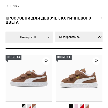
Обувь
КРОССОВКИ ДЛЯ ДЕВОЧЕК КОРИЧНЕВОГО
5
ЦВЕТА
Фильтры
(1)
НОВИНКА
НОВИНКА