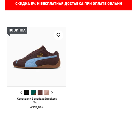
СКИДКА
5%
И БЕСПЛАТНАЯ ДОСТАВКА ПРИ ОПЛАТЕ ОНЛАЙН
НОВИНКА
Кроссовки Speedcat Sneakers
Youth
4 790,00 ₴