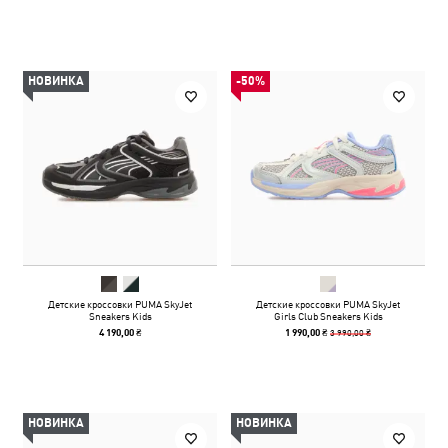
НОВИНКА
-50%
Детские кроссовки PUMA SkyJet
Детские кроссовки PUMA SkyJet
Sneakers Kids
Girls Club Sneakers Kids
3 990,00 ₴
4 190,00 ₴
1 990,00 ₴
НОВИНКА
НОВИНКА