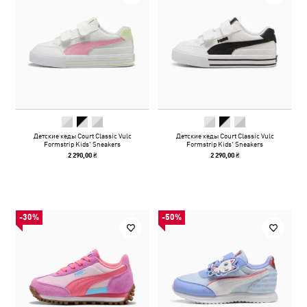
Детские кеды Court Classic Vulc
Детские кеды Court Classic Vulc
Formstrip Kids' Sneakers
Formstrip Kids' Sneakers
2 290,00 ₴
2 290,00 ₴
-30%
-50%