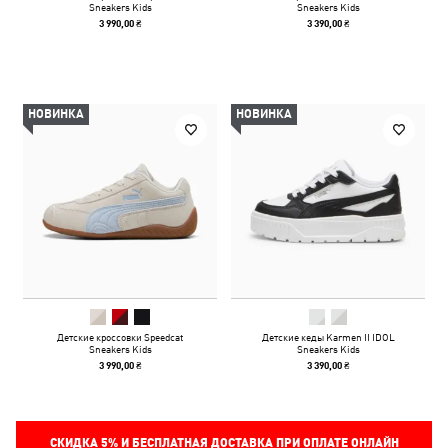
Sneakers Kids
Sneakers Kids
3 990,00 ₴
3 390,00 ₴
НОВИНКА
НОВИНКА
Детские кроссовки Speedcat
Детские кеды Karmen II IDOL
Sneakers Kids
Sneakers Kids
3 990,00 ₴
3 390,00 ₴
СКИДКА
5%
И БЕСПЛАТНАЯ ДОСТАВКА ПРИ ОПЛАТЕ ОНЛАЙН