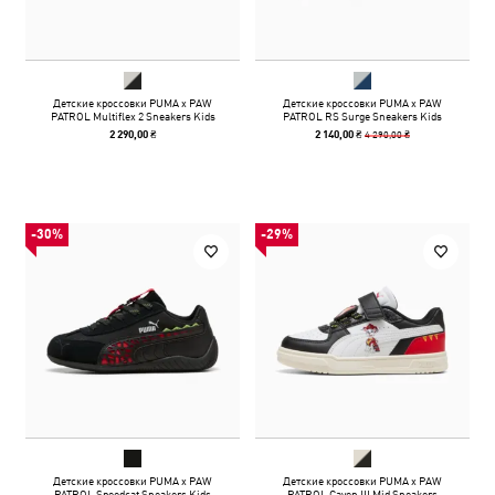
Детские кроссовки PUMA x PAW
Детские кроссовки PUMA x PAW
PATROL Multiflex 2 Sneakers Kids
PATROL RS Surge Sneakers Kids
4 290,00 ₴
2 290,00 ₴
2 140,00 ₴
-30%
-29%
Детские кроссовки PUMA x PAW
Детские кроссовки PUMA x PAW
PATROL Speedcat Sneakers Kids
PATROL Caven III Mid Sneakers