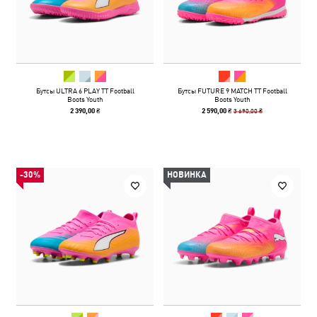
Бутсы ULTRA 6 PLAY TT Football
Бутсы FUTURE 9 MATCH TT Football
Boots Youth
Boots Youth
3 690,00 ₴
2 390,00 ₴
2 590,00 ₴
-30%
НОВИНКА