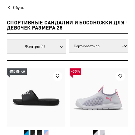
Обувь
СПОРТИВНЫЕ САНДАЛИИ И БОСОНОЖКИ ДЛЯ
9
ДЕВОЧЕК РАЗМЕРА 28
Фильтры
(1)
НОВИНКА
-30%