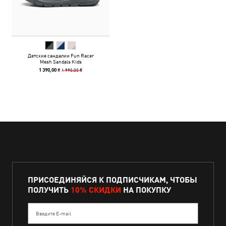
Детские сандалии Fun Racer
Mesh Sandals Kids
1 990,00 ₴
1 390,00 ₴
ПРИСОЕДИНЯЙСЯ К ПОДПИСЧИКАМ, ЧТОБЫ
ПОЛУЧИТЬ
10% СКИДКИ
НА ПОКУПКУ
Введите E-mail