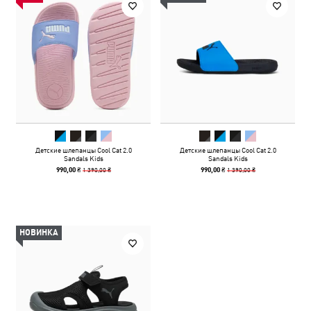
Детские шлепанцы Cool Cat 2.0
Детские шлепанцы Cool Cat 2.0
Sandals Kids
Sandals Kids
1 390,00 ₴
1 390,00 ₴
990,00 ₴
990,00 ₴
НОВИНКА