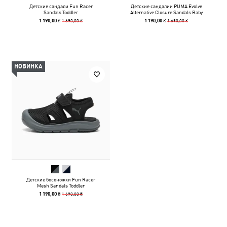
Детские сандали Fun Racer
Детские сандалии PUMA Evolve
Sandals Toddler
Alternative Closure Sandals Baby
1 690,00 ₴
1 690,00 ₴
1 190,00 ₴
1 190,00 ₴
НОВИНКА
Детские босоножки Fun Racer
Mesh Sandals Toddler
1 690,00 ₴
1 190,00 ₴