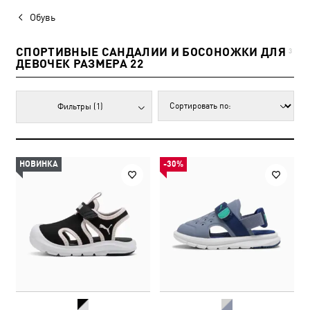
Обувь
СПОРТИВНЫЕ САНДАЛИИ И БОСОНОЖКИ ДЛЯ
3
ДЕВОЧЕК РАЗМЕРА 22
Фильтры
(1)
НОВИНКА
-30%