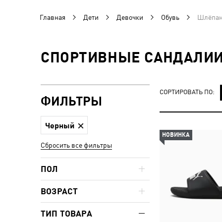
Главная
Дети
Девочки
Обувь
Шлёпан
СПОРТИВНЫЕ САНДАЛИИ 
СОРТИРОВАТЬ ПО:
ФИЛЬТРЫ
Черный
НОВИНКА
Сбросить все фильтры
ПОЛ
ВОЗРАСТ
ТИП ТОВАРА