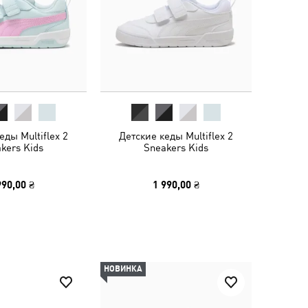
еды Multiflex 2
Детские кеды Multiflex 2
kers Kids
Sneakers Kids
990,00 ₴
1 990,00 ₴
НОВИНКА