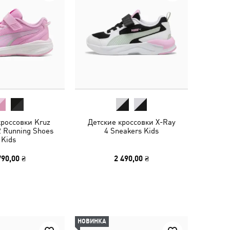
кроссовки Kruz
Детские кроссовки X-Ray
 Running Shoes
4 Sneakers Kids
Kids
790,00 ₴
2 490,00 ₴
НОВИНКА