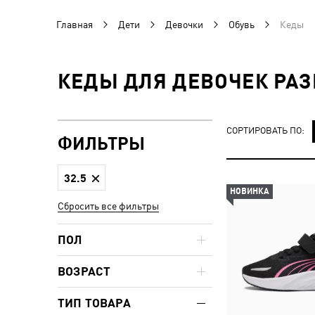
Главная
Дети
Девочки
Обувь
Кеды
КЕДЫ ДЛЯ ДЕВОЧЕК РАЗ
СОРТИРОВАТЬ ПО:
ФИЛЬТРЫ
32.5
НОВИНКА
Сбросить все фильтры
ПОЛ
ВОЗРАСТ
ТИП ТОВАРА