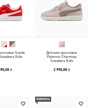
россовки Suede
Детские кроссовки
 Sneakers Kids
Palermo Charmies
Sneakers Kids
390,00 ₴
2 990,00 ₴
НОВИНКА