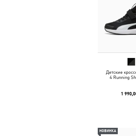
Детские кросс
4 Running Sh
1 990,0
НОВИНКА