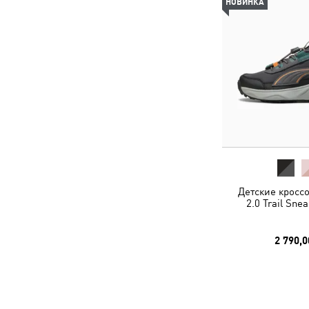
НОВИНКА
Детские кроссо
2.0 Trail Sne
2 790,0