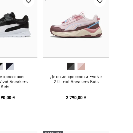
е кроссовки
Детские кроссовки Evolve
Vivid Sneakers
2.0 Trail Sneakers Kids
Kids
190,00 ₴
2 790,00 ₴