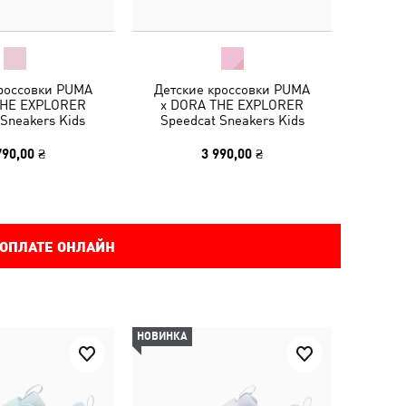
кроссовки PUMA
Детские кроссовки PUMA
THE EXPLORER
x DORA THE EXPLORER
 Sneakers Kids
Speedcat Sneakers Kids
790,00 ₴
3 990,00 ₴
 ОПЛАТЕ ОНЛАЙН
НОВИНКА