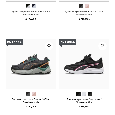
Детские кроссовки Anzarun Vivid
Детские кроссовки Evolve 2.0 Trail
Sneakers Kids
Sneakers Kids
2 190,00 ₴
2 790,00 ₴
НОВИНКА
НОВИНКА
Детские кроссовки Evolve 2.0 Trail
Детские кроссовки Skyrocket 2
Sneakers Kids
Sneakers Kids
2 790,00 ₴
1 990,00 ₴