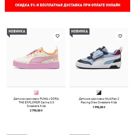
СКИДКА
5%
И БЕСПЛАТНАЯ ДОСТАВКА ПРИ ОПЛАТЕ ОНЛАЙН
НОВИНКА
НОВИНКА
Детские кроссовки PUMA x DORA
Детские кроссовки Multiflex 2
THE EXPLORER Carina 3.0
Racing Crew Sneakers Kids
Sneakers Kids
1 990,00 ₴
2 790,00 ₴