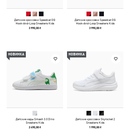
Детские кроссовки Speedcat OG
Детские кроссовки Speedcat OG
Hook-And-Loop Sneakers Kids
Hook-And-Loop Sneakers Kids
3 990,00 ₴
3 990,00 ₴
НОВИНКА
НОВИНКА
Детские кеды Smash 3.0 Dino
Детские кроссовки Skyrocket 2
Sneakers Kids
Sneakers Kids
2 490,00 ₴
1 990,00 ₴