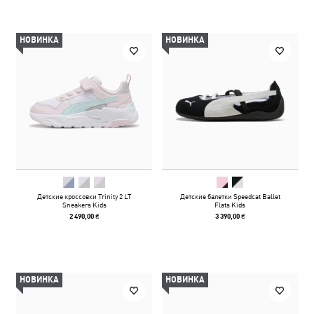
НОВИНКА
НОВИНКА
Детские кроссовки Trinity 2 LT
Детские балетки Speedcat Ballet
Sneakers Kids
Flats Kids
2 490,00 ₴
3 390,00 ₴
НОВИНКА
НОВИНКА