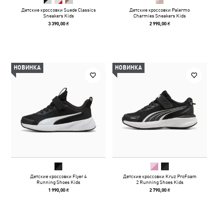
Детские кроссовки Suede Classics
Детские кроссовки Palermo
Sneakers Kids
Charmies Sneakers Kids
3 390,00 ₴
2 990,00 ₴
НОВИНКА
НОВИНКА
Детские кроссовки Flyer 4
Детские кроссовки Kruz ProFoam
Running Shoes Kids
2 Running Shoes Kids
1 990,00 ₴
2 790,00 ₴