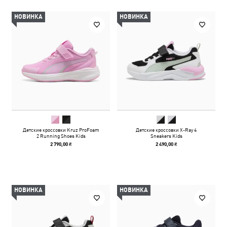
НОВИНКА
НОВИНКА
Детские кроссовки Kruz ProFoam
Детские кроссовки X-Ray 4
2 Running Shoes Kids
Sneakers Kids
2 790,00 ₴
2 490,00 ₴
НОВИНКА
НОВИНКА