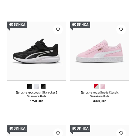
НОВИНКА
НОВИНКА
Детские кроссовки Skyrocket 2
Детские кеды Suede Classic
Sneakers Kids
Sneakers Kids
1 990,00 ₴
3 390,00 ₴
НОВИНКА
НОВИНКА