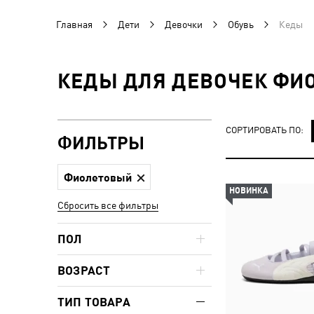
Главная
Дети
Девочки
Обувь
Кеды
КЕДЫ ДЛЯ ДЕВОЧЕК ФИ
СОРТИРОВАТЬ ПО:
ФИЛЬТРЫ
Фиолетовый
НОВИНКА
Сбросить все фильтры
ПОЛ
ВОЗРАСТ
ТИП ТОВАРА