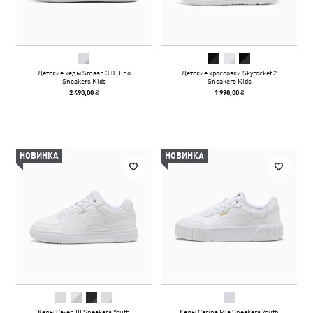
Детские кеды Smash 3.0 Dino
Детские кроссовки Skyrocket 2
Sneakers Kids
Sneakers Kids
2 490,00 ₴
1 990,00 ₴
НОВИНКА
НОВИНКА
Кеды Caven III Sneakers Youth
Кеды Carina Mia Sneakers Youth