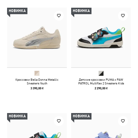
НОВИНКА
НОВИНКА
Кроссовки Bella Donna Metallic
Детские кроссовки PUMA x PAW
Sneakers Youth
PATROL Multiflex 2 Sneakers Kids
3 390,00 ₴
2 290,00 ₴
НОВИНКА
НОВИНКА