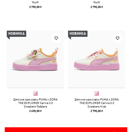
Youth
Youth
2 790,00 ₴
2 790,00 ₴
НОВИНКА
НОВИНКА
Детские кроссовки PUMA x DORA
Детские кроссовки PUMA x DORA
THE EXPLORER Carina 3.0
THE EXPLORER Carina 3.0
Sneakers Toddlers
Sneakers Kids
2 490,00 ₴
2 790,00 ₴