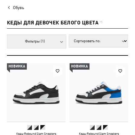
Обувь
КЕДЫ ДЛЯ ДЕВОЧЕК БЕЛОГО ЦВЕТА
75
Фильтры
(1)
НОВИНКА
НОВИНКА
Кеды Rebound Slam Sneakers
Кеды Rebound Slam Sneakers