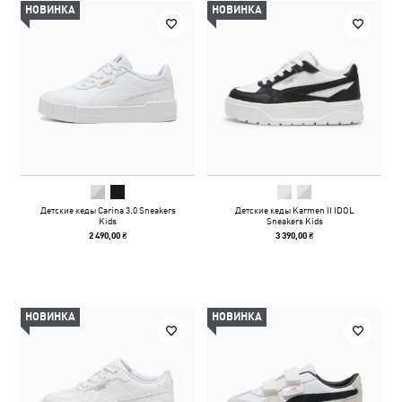
НОВИНКА
НОВИНКА
Детские кеды Carina 3.0 Sneakers
Детские кеды Karmen II IDOL
Kids
Sneakers Kids
2 490,00 ₴
3 390,00 ₴
НОВИНКА
НОВИНКА