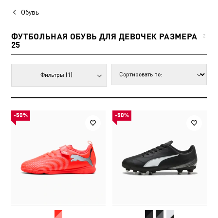
Обувь
ФУТБОЛЬНАЯ ОБУВЬ ДЛЯ ДЕВОЧЕК РАЗМЕРА
2
25
Фильтры
(1)
-50%
-50%