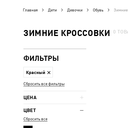
Главная
Дети
Девочки
Обувь
Зимние
ЗИМНИЕ КРОССОВКИ
0
ТОВ
ФИЛЬТРЫ
Красный
Сбросить все фильтры
ЦЕНА
ЦВЕТ
Сбросить все