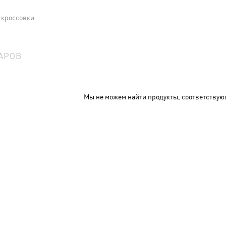
 кроссовки
АРОВ
Мы не можем найти продукты, соответствую