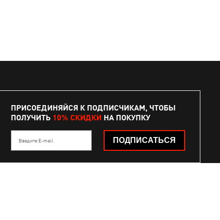
ПРИСОЕДИНЯЙСЯ К ПОДПИСЧИКАМ, ЧТОБЫ
ПОЛУЧИТЬ
10% СКИДКИ
НА ПОКУПКУ
ПОДПИСАТЬСЯ
Введите E-mail