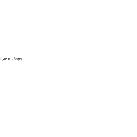
щие выбору.