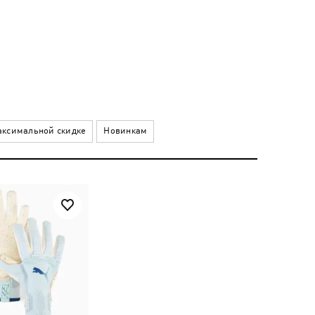
ксимальной скидке
Новинкам