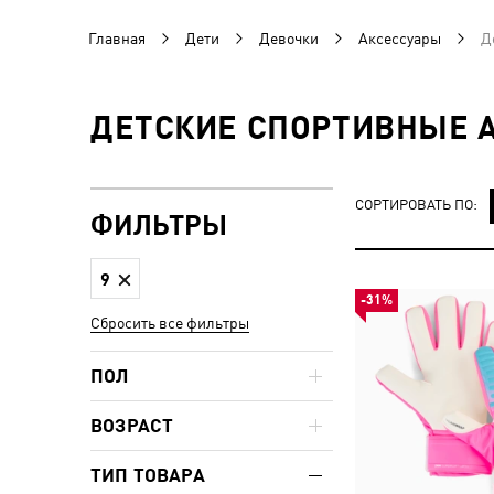
Главная
Дети
Девочки
Аксессуары
Д
ДЕТСКИЕ СПОРТИВНЫЕ А
СОРТИРОВАТЬ ПО:
ФИЛЬТРЫ
9
-31%
Сбросить все фильтры
ПОЛ
ВОЗРАСТ
ТИП ТОВАРА