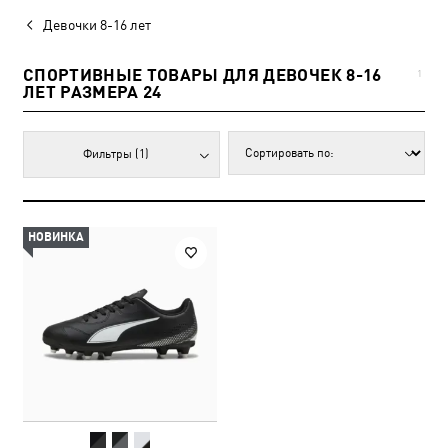
Девочки 8-16 лет
СПОРТИВНЫЕ ТОВАРЫ ДЛЯ ДЕВОЧЕК 8-16
1
ЛЕТ РАЗМЕРА 24
Фильтры
(1)
НОВИНКА