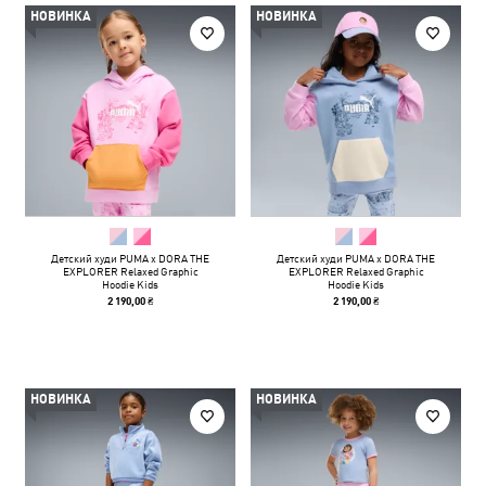
НОВИНКА
НОВИНКА
Детский худи PUMA x DORA THE
Детский худи PUMA x DORA THE
EXPLORER Relaxed Graphic
EXPLORER Relaxed Graphic
Hoodie Kids
Hoodie Kids
2 190,00 ₴
2 190,00 ₴
НОВИНКА
НОВИНКА