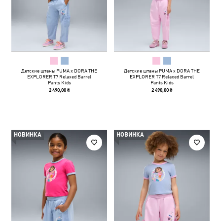
Детские штаны PUMA x DORA THE
Детские штаны PUMA x DORA THE
EXPLORER T7 Relaxed Barrel
EXPLORER T7 Relaxed Barrel
Pants Kids
Pants Kids
2 490,00 ₴
2 490,00 ₴
НОВИНКА
НОВИНКА