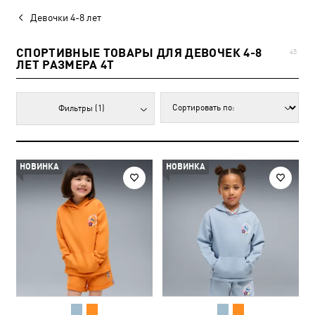
Девочки 4-8 лет
СПОРТИВНЫЕ ТОВАРЫ ДЛЯ ДЕВОЧЕК 4-8
45
ЛЕТ РАЗМЕРА 4T
Фильтры
(1)
НОВИНКА
НОВИНКА