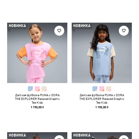
НОВИНКА
НОВИНКА
Детская футболка PUMA x DORA
Детская футболка PUMA x DORA
THE EXPLORER Relaxed Graphic
THE EXPLORER Relaxed Graphic
Tee Kids
Tee Kids
1 190,00 ₴
1 190,00 ₴
НОВИНКА
НОВИНКА