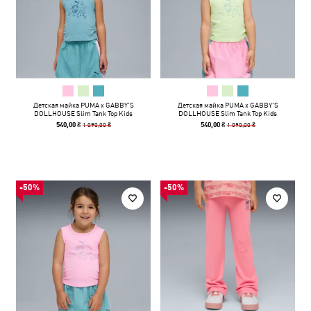
Детская майка PUMA x GABBY'S
Детская майка PUMA x GABBY'S
DOLLHOUSE Slim Tank Top Kids
DOLLHOUSE Slim Tank Top Kids
1 090,00 ₴
1 090,00 ₴
540,00 ₴
540,00 ₴
-50%
-50%