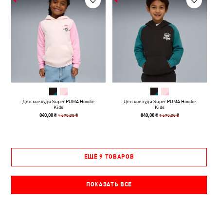
Детское худи Super PUMA Hoodie
Детское худи Super PUMA Hoodie
Kids
Kids
1 690,00 ₴
1 690,00 ₴
840,00 ₴
840,00 ₴
ЕЩЁ 9 ТОВАРОВ
ПОКАЗАТЬ ВСЕ