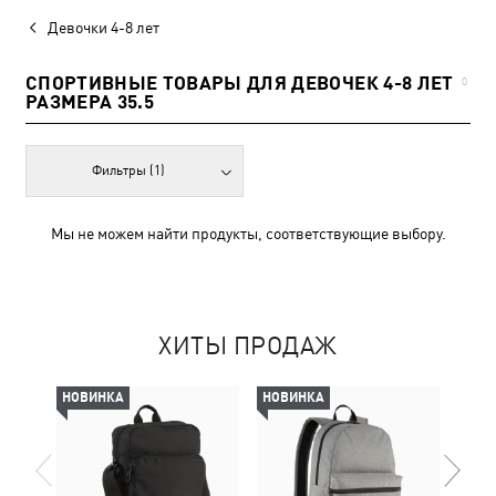
Девочки 4-8 лет
СПОРТИВНЫЕ ТОВАРЫ ДЛЯ ДЕВОЧЕК 4-8 ЛЕТ
0
РАЗМЕРА 35.5
Фильтры
(1)
Мы не можем найти продукты, соответствующие выбору.
ХИТЫ ПРОДАЖ
НОВИНКА
НОВИНКА
-50%