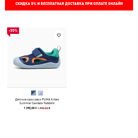
СКИДКА
5%
И БЕСПЛАТНАЯ ДОСТАВКА ПРИ ОПЛАТЕ ОНЛАЙН
-30%
Детские кроссовки PUMA Kitten
Summer Sandals Toddlers
1 990,00 ₴
1 390,00 ₴