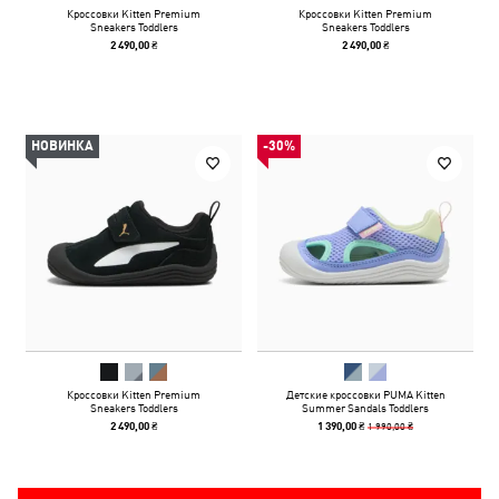
Кроссовки Kitten Premium
Кроссовки Kitten Premium
Sneakers Toddlers
Sneakers Toddlers
2 490,00 ₴
2 490,00 ₴
НОВИНКА
-30%
Кроссовки Kitten Premium
Детские кроссовки PUMA Kitten
Sneakers Toddlers
Summer Sandals Toddlers
1 990,00 ₴
2 490,00 ₴
1 390,00 ₴