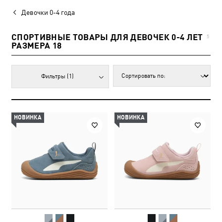
Девочки 0-4 года
СПОРТИВНЫЕ ТОВАРЫ ДЛЯ ДЕВОЧЕК 0-4 ЛЕТ
5
РАЗМЕРА 18
Фильтры
(1)
НОВИНКА
НОВИНКА