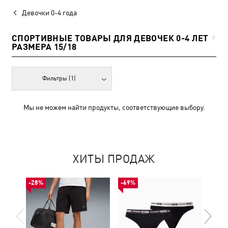
Девочки 0-4 года
СПОРТИВНЫЕ ТОВАРЫ ДЛЯ ДЕВОЧЕК 0-4 ЛЕТ
0
РАЗМЕРА 15/18
Фильтры
(1)
Мы не можем найти продукты, соответствующие выбору.
ХИТЫ ПРОДАЖ
-28%
-69%
-50%