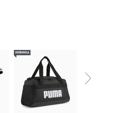
НОВИНКА
НОВИНКА