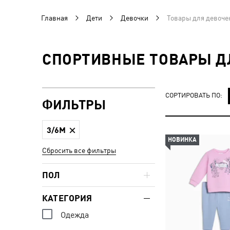
Главная
Дети
Девочки
Товары для девоче
СПОРТИВНЫЕ ТОВАРЫ ДЛ
СОРТИРОВАТЬ ПО:
ФИЛЬТРЫ
3/6M
НОВИНКА
Сбросить все фильтры
ПОЛ
КАТЕГОРИЯ
Одежда