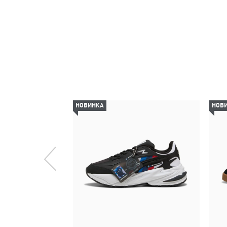
НОВИНКА
НОВ