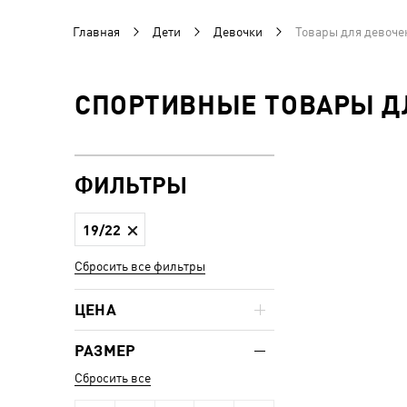
Главная
Дети
Девочки
Товары для девоче
СПОРТИВНЫЕ ТОВАРЫ ДЛ
ФИЛЬТРЫ
19/22
Сбросить все фильтры
ЦЕНА
РАЗМЕР
Сбросить все