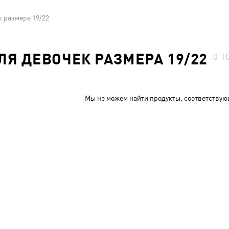
к размера 19/22
Я ДЕВОЧЕК РАЗМЕРА 19/22
0
Т
Мы не можем найти продукты, соответствую