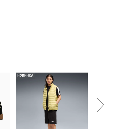
НОВИНКА
НОВИНКА