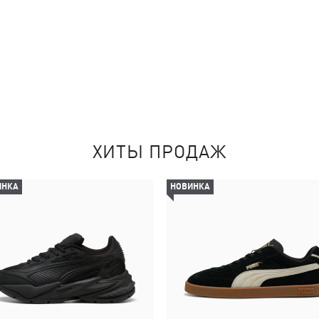
ХИТЫ ПРОДАЖ
ИНКА
НОВИНКА