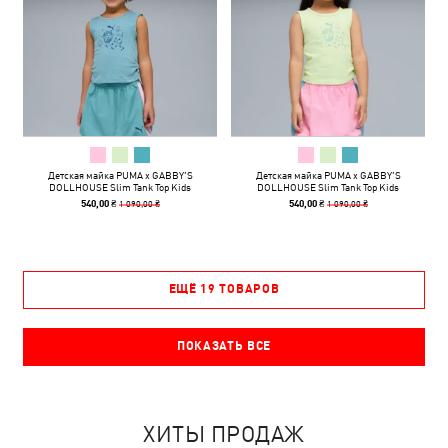
Детская майка PUMA x GABBY'S
Детская майка PUMA x GABBY'S
DOLLHOUSE Slim Tank Top Kids
DOLLHOUSE Slim Tank Top Kids
1 090,00 ₴
1 090,00 ₴
540,00 ₴
540,00 ₴
ЕЩЁ 19 ТОВАРОВ
ПОКАЗАТЬ ВСЕ
ХИТЫ ПРОДАЖ