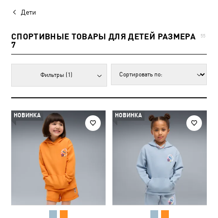
Дети
СПОРТИВНЫЕ ТОВАРЫ ДЛЯ ДЕТЕЙ РАЗМЕРА
55
7
Фильтры
(1)
НОВИНКА
НОВИНКА