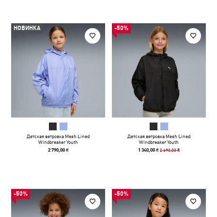
НОВИНКА
-50%
Детская ветровка Mesh Lined
Детская ветровка Mesh Lined
Windbreaker Youth
Windbreaker Youth
2 690,00 ₴
2 790,00 ₴
1 340,00 ₴
-50%
-50%