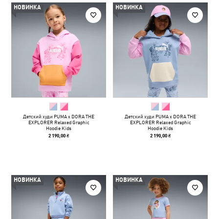
НОВИНКА
НОВИНКА
Детский худи PUMA x DORA THE
Детский худи PUMA x DORA THE
EXPLORER Relaxed Graphic
EXPLORER Relaxed Graphic
Hoodie Kids
Hoodie Kids
2 190,00 ₴
2 190,00 ₴
НОВИНКА
НОВИНКА