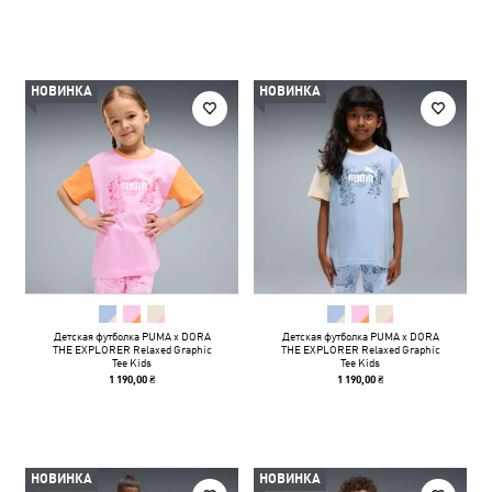
НОВИНКА
НОВИНКА
Детская футболка PUMA x DORA
Детская футболка PUMA x DORA
THE EXPLORER Relaxed Graphic
THE EXPLORER Relaxed Graphic
Tee Kids
Tee Kids
1 190,00 ₴
1 190,00 ₴
НОВИНКА
НОВИНКА