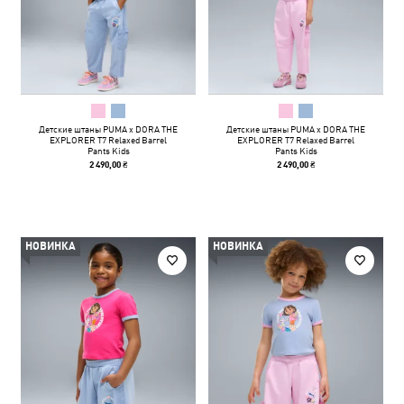
Детские штаны PUMA x DORA THE
Детские штаны PUMA x DORA THE
EXPLORER T7 Relaxed Barrel
EXPLORER T7 Relaxed Barrel
Pants Kids
Pants Kids
2 490,00 ₴
2 490,00 ₴
НОВИНКА
НОВИНКА