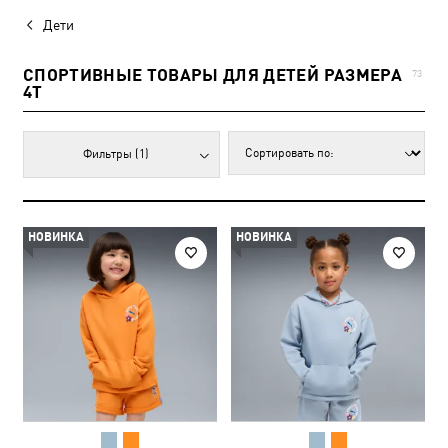
Дети
СПОРТИВНЫЕ ТОВАРЫ ДЛЯ ДЕТЕЙ РАЗМЕРА
73
4T
Фильтры
(1)
НОВИНКА
НОВИНКА