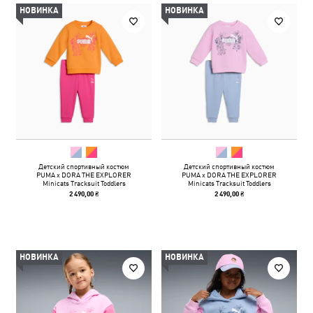
НОВИНКА
НОВИНКА
Детский спортивный костюм
Детский спортивный костюм
PUMA x DORA THE EXPLORER
PUMA x DORA THE EXPLORER
Minicats Tracksuit Toddlers
Minicats Tracksuit Toddlers
2 490,00 ₴
2 490,00 ₴
НОВИНКА
НОВИНКА