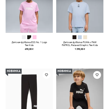
Детская футболка ESS No. 1 Logo
Детская футболка PUMA x PAW
Tee Kids
PATROL Relaxed Graphic Tee Kids
690,00 ₴
1 390,00 ₴
НОВИНКА
НОВИНКА