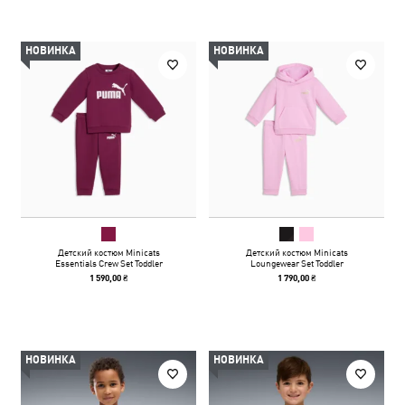
НОВИНКА
НОВИНКА
Детский костюм Minicats
Детский костюм Minicats
Essentials Crew Set Toddler
Loungewear Set Toddler
1 590,00 ₴
1 790,00 ₴
НОВИНКА
НОВИНКА