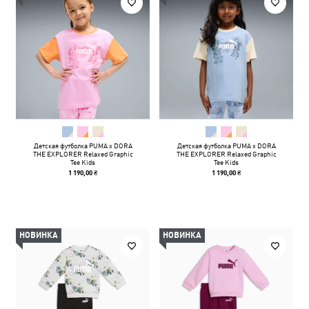
Детская футболка PUMA x DORA
Детская футболка PUMA x DORA
THE EXPLORER Relaxed Graphic
THE EXPLORER Relaxed Graphic
Tee Kids
Tee Kids
1 190,00 ₴
1 190,00 ₴
НОВИНКА
НОВИНКА