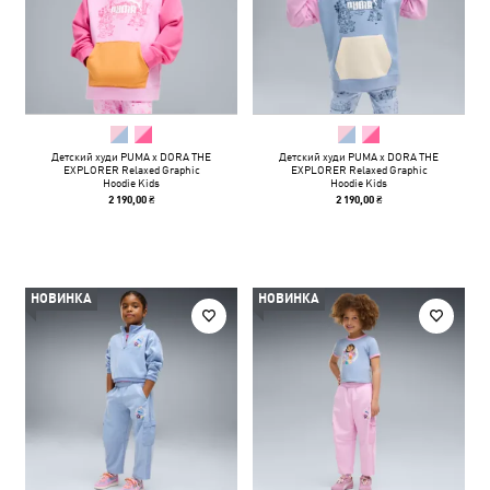
Детский худи PUMA x DORA THE
Детский худи PUMA x DORA THE
EXPLORER Relaxed Graphic
EXPLORER Relaxed Graphic
Hoodie Kids
Hoodie Kids
2 190,00 ₴
2 190,00 ₴
НОВИНКА
НОВИНКА