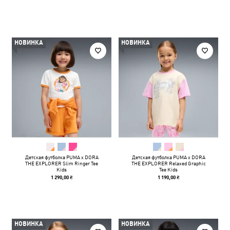
НОВИНКА
НОВИНКА
Детская футболка PUMA x DORA
Детская футболка PUMA x DORA
THE EXPLORER Slim Ringer Tee
THE EXPLORER Relaxed Graphic
Kids
Tee Kids
1 290,00 ₴
1 190,00 ₴
НОВИНКА
НОВИНКА