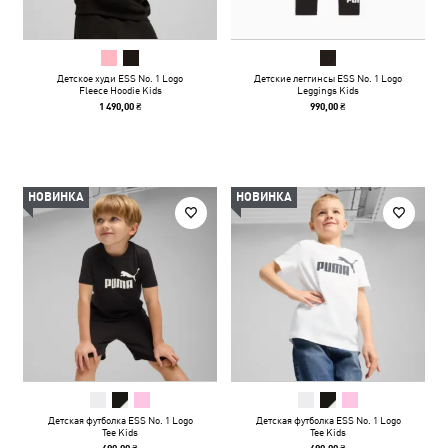
Детское худи ESS No. 1 Logo
Детские леггинсы ESS No. 1 Logo
Fleece Hoodie Kids
Leggings Kids
1 490,00 ₴
990,00 ₴
НОВИНКА
НОВИНКА
Детская футболка ESS No. 1 Logo
Детская футболка ESS No. 1 Logo
Tee Kids
Tee Kids