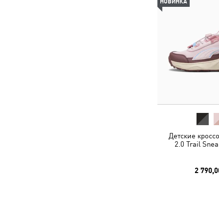
НОВИНКА
Детские кроссо
2.0 Trail Sne
2 790,0