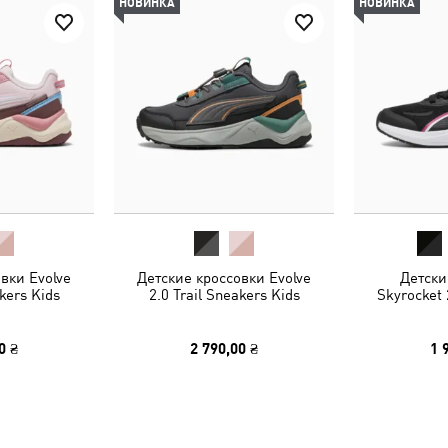
НОВИНКА
НОВИНКА
вки Evolve
Детские кроссовки Evolve
Детски
akers Kids
2.0 Trail Sneakers Kids
Skyrocket 
0 ₴
2 790,00 ₴
1 