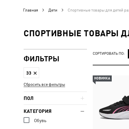
Главная
Дети
Спортивные товары для детей ра
СПОРТИВНЫЕ ТОВАРЫ ДЛ
СОРТИРОВАТЬ ПО:
ФИЛЬТРЫ
33
НОВИНКА
Сбросить все фильтры
ПОЛ
КАТЕГОРИЯ
Обувь