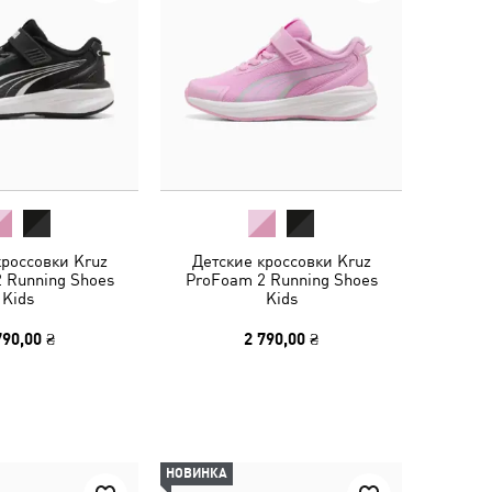
кроссовки Kruz
Детские кроссовки Kruz
 Running Shoes
ProFoam 2 Running Shoes
Kids
Kids
790,00 ₴
2 790,00 ₴
НОВИНКА