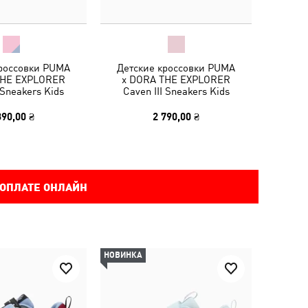
кроссовки PUMA
Детские кроссовки PUMA
THE EXPLORER
x DORA THE EXPLORER
Sneakers Kids
Caven III Sneakers Kids
390,00 ₴
2 790,00 ₴
 ОПЛАТЕ ОНЛАЙН
НОВИНКА