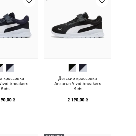
е кроссовки
Детские кроссовки
Vivid Sneakers
Anzarun Vivid Sneakers
Kids
Kids
190,00 ₴
2 190,00 ₴