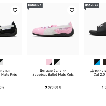
НОВИНКА
НОВИНКА
алетки
Детские балетки
Детские 
 Flats Kids
Speedcat Ballet Flats Kids
Cat 2.0
0 ₴
3 390,00 ₴
1 