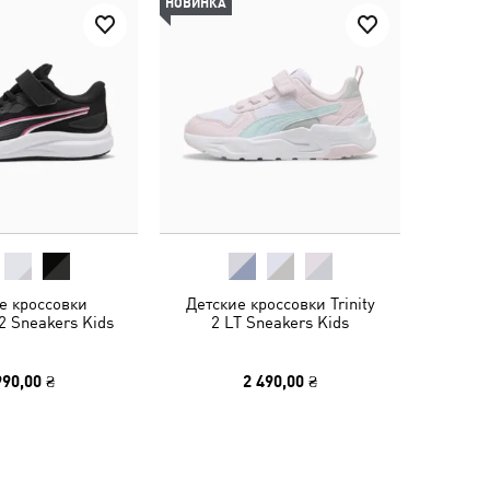
НОВИНКА
е кроссовки
Детские кроссовки Trinity
2 Sneakers Kids
2 LT Sneakers Kids
990,00 ₴
2 490,00 ₴