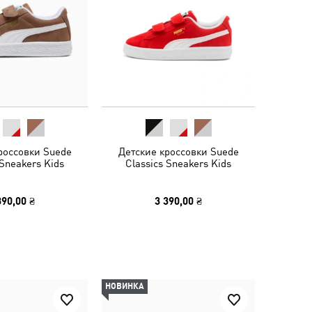
россовки Suede
Детские кроссовки Suede
 Sneakers Kids
Classics Sneakers Kids
390,00 ₴
3 390,00 ₴
НОВИНКА