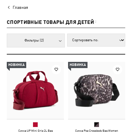
Главная
СПОРТИВНЫЕ ТОВАРЫ ДЛЯ ДЕТЕЙ
2
Фильтры
(2)
НОВИНКА
НОВИНКА
Сумка UP Mini Grip 2L Bag
Сумка Pop Crossbody Bag Women