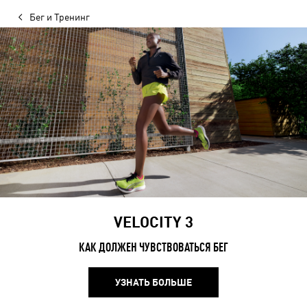
Бег и Тренинг
VELOCITY 3
КАК ДОЛЖЕН ЧУВСТВОВАТЬСЯ БЕГ
УЗНАТЬ БОЛЬШЕ