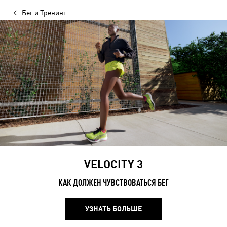
Бег и Тренинг
VELOCITY 3
КАК ДОЛЖЕН ЧУВСТВОВАТЬСЯ БЕГ
УЗНАТЬ БОЛЬШЕ