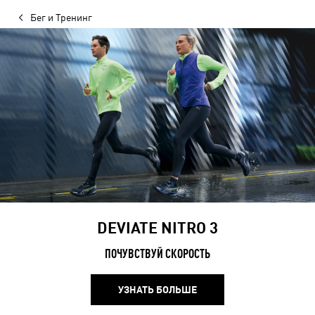
Бег и Тренинг
DEVIATE NITRO 3
ПОЧУВСТВУЙ СКОРОСТЬ
УЗНАТЬ БОЛЬШЕ