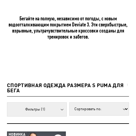
Бегайте на полную, независимо от погоды, с новым
водоотталкивающим покрытием Deviate 3. Эти сверхбыстрые,
взрывные, ультрачувствительные кроссовки созданы для
тренировок и забегов.
СПОРТИВНАЯ ОДЕЖДА РАЗМЕРА S PUMA ДЛЯ
1
БЕГА
Фильтры
(1)
НОВИНКА