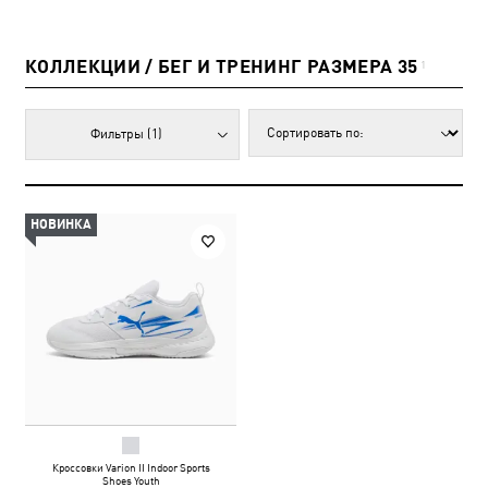
КОЛЛЕКЦИИ / БЕГ И ТРЕНИНГ РАЗМЕРА 35
1
Фильтры
(1)
НОВИНКА
Кроссовки Varion II Indoor Sports
Shoes Youth