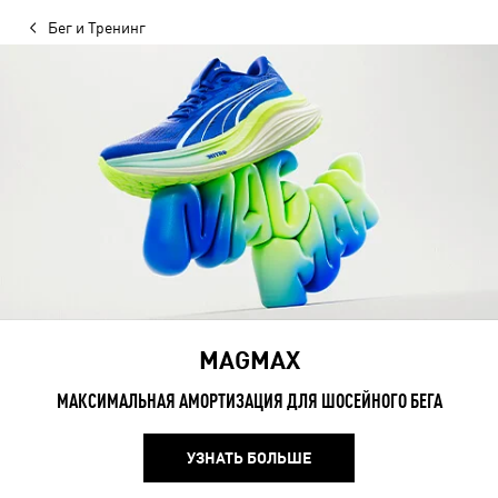
Бег и Тренинг
MAGMAX
МАКСИМАЛЬНАЯ АМОРТИЗАЦИЯ ДЛЯ ШОСЕЙНОГО БЕГА
УЗНАТЬ БОЛЬШЕ