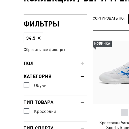
СОРТИРОВАТЬ ПО:
ФИЛЬТРЫ
34.5
НОВИНКА
Сбросить все фильтры
ПОЛ
КАТЕГОРИЯ
Обувь
ТИП ТОВАРА
Кроссовки
Кроссовки Vario
Sports Shoe
ТИП СПОРТА