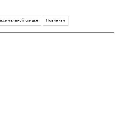
ксимальной скидке
Новинкам