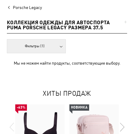
Porsche Legacy
КОЛЛЕКЦИЯ ОДЕЖДЫ ДЛЯ АВТОСПОРТА
0
PUMA PORSCHE LEGACY РАЗМЕРА 37.5
Фильтры
(1)
Мы не можем найти продукты, соответствующие выбору.
ХИТЫ ПРОДАЖ
-63%
НОВИНКА
НОВ