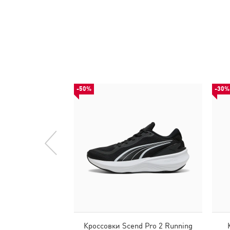
-50%
-30%
Кроссовки Scend Pro 2 Running