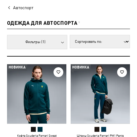
Автоспорт
ОДЕЖДА ДЛЯ АВТОСПОРТА
9
Фильтры
(1)
НОВИНКА
НОВИНКА
Кофта Scuderia Ferrari Sweat
Штаны Scuderia Ferrari PM1 Pants