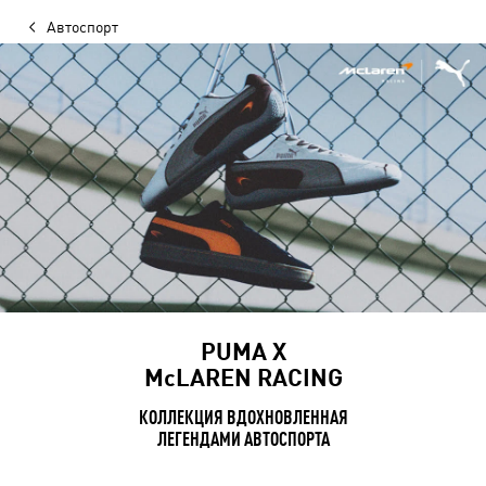
Автоспорт
PUMA Х
McLAREN RACING
КОЛЛЕКЦИЯ ВДОХНОВЛЕННАЯ
ЛЕГЕНДАМИ АВТОСПОРТА