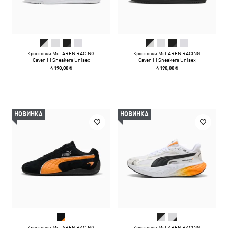
Кроссовки McLAREN RACING
Кроссовки McLAREN RACING
Caven III Sneakers Unisex
Caven III Sneakers Unisex
4 190,00 ₴
4 190,00 ₴
НОВИНКА
НОВИНКА
Кроссовки McLAREN RACING
Кроссовки McLAREN RACING