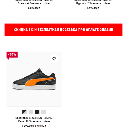
Speedcat Sneakers Unisex
Hypnotic 2 Sneakers Unisex
6 690,00 ₴
4 990,00 ₴
СКИДКА
5%
И БЕСПЛАТНАЯ ДОСТАВКА ПРИ ОПЛАТЕ ОНЛАЙН
-50%
Кроссовки McLAREN RACING
Caven III Sneakers Unisex
3 990,00 ₴
1 990,00 ₴