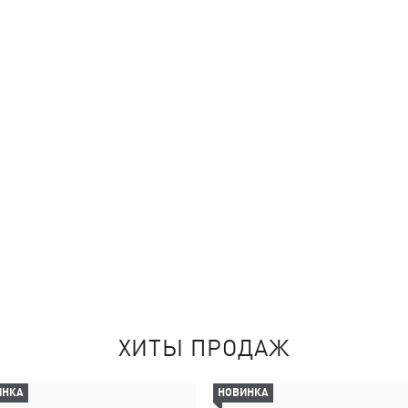
ХИТЫ ПРОДАЖ
ИНКА
НОВИНКА