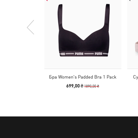
Бра Women's Padded Bra 1 Pack
Су
699,00 ₴
1890,00 ₴