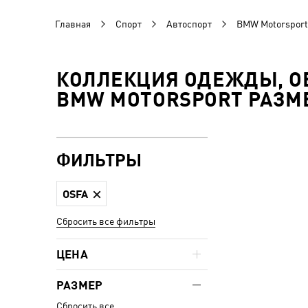
Главная
Спорт
Автоспорт
BMW Motorsport
КОЛЛЕКЦИЯ ОДЕЖДЫ, ОБ
BMW MOTORSPORT РАЗМЕ
ФИЛЬТРЫ
OSFA
Сбросить все фильтры
ЦЕНА
РАЗМЕР
Сбросить все