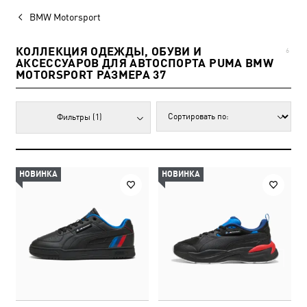
BMW Motorsport
КОЛЛЕКЦИЯ ОДЕЖДЫ, ОБУВИ И
6
АКСЕССУАРОВ ДЛЯ АВТОСПОРТА PUMA BMW
MOTORSPORT РАЗМЕРА 37
Фильтры
(1)
НОВИНКА
НОВИНКА