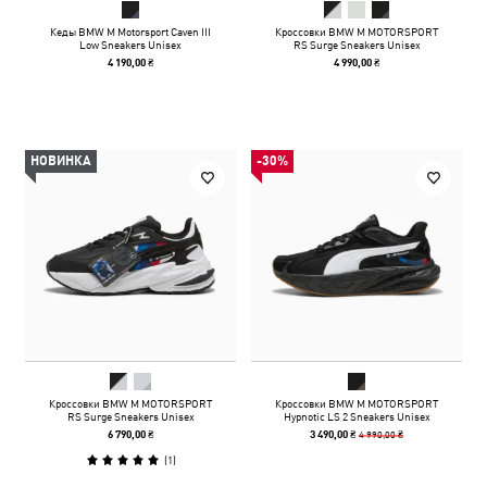
Кеды BMW M Motorsport Caven III
Кроссовки BMW M MOTORSPORT
Low Sneakers Unisex
RS Surge Sneakers Unisex
4 190,00 ₴
4 990,00 ₴
НОВИНКА
-30%
Кроссовки BMW M MOTORSPORT
Кроссовки BMW M MOTORSPORT
RS Surge Sneakers Unisex
Hypnotic LS 2 Sneakers Unisex
4 990,00 ₴
6 790,00 ₴
3 490,00 ₴
(
1
)