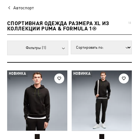
Автоспорт
СПОРТИВНАЯ ОДЕЖДА РАЗМЕРА XL ИЗ
18
КОЛЛЕКЦИИ PUMA & FORMULA 1®
Фильтры
(1)
НОВИНКА
НОВИНКА