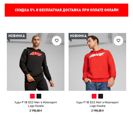
СКИДКА
5%
И БЕСПЛАТНАЯ ДОСТАВКА ПРИ ОПЛАТЕ ОНЛАЙН
НОВИНКА
НОВИНКА
Худи F1® ESS Men's Motorsport
Худи F1® ESS Men's Motorsport
Logo Hoodie
Logo Hoodie
3 190,00 ₴
3 190,00 ₴