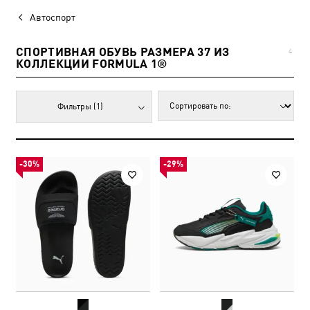
Автоспорт
СПОРТИВНАЯ ОБУВЬ РАЗМЕРА 37 ИЗ
4
КОЛЛЕКЦИИ FORMULA 1®
Фильтры
(1)
-30%
-29%