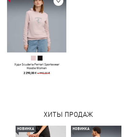
Худи Scuderia Ferrari Sportswear
Hoodie Women
4 990,00 ₴
2 290,00 ₴
ХИТЫ ПРОДАЖ
НОВИНКА
НОВИНКА
-50%