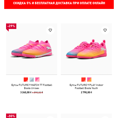
СКИДКА
5%
И БЕСПЛАТНАЯ ДОСТАВКА ПРИ ОПЛАТЕ ОНЛАЙН
-29%
Бутсы FUTURE 9 MATCH TT Football
Бутсы FUTURE 9 PLAY Indoor
Boots Unisex
Football Boots Youth
4 590,00 ₴
3 240,00 ₴
2 790,00 ₴
-30%