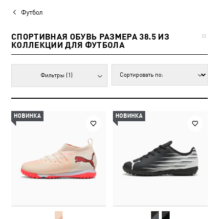
Футбол
СПОРТИВНАЯ ОБУВЬ РАЗМЕРА 38.5 ИЗ
33
КОЛЛЕКЦИИ ДЛЯ ФУТБОЛА
Фильтры
(1)
НОВИНКА
НОВИНКА