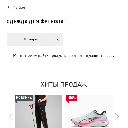
Футбол
ОДЕЖДА ДЛЯ ФУТБОЛА
0
Фильтры
(1)
Мы не можем найти продукты, соответствующие выбору.
ХИТЫ ПРОДАЖ
НОВИНКА
-50%
-50%