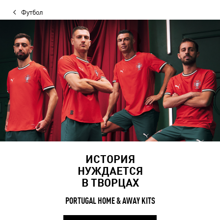
Футбол
ИСТОРИЯ
НУЖДАЕТСЯ
В ТВОРЦАХ
PORTUGAL HOME & AWAY KITS