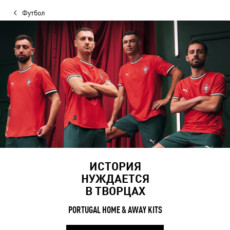
Футбол
ИСТОРИЯ
НУЖДАЕТСЯ
В ТВОРЦАХ
PORTUGAL HOME & AWAY KITS