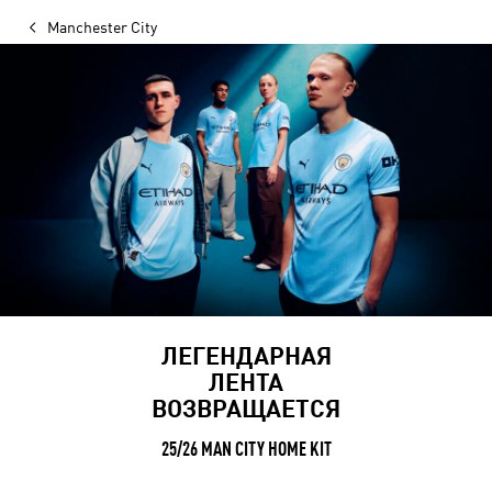
Manchester City
ЛЕГЕНДАРНАЯ
ЛЕНТА
ВОЗВРАЩАЕТСЯ
25/26 MAN CITY HOME KIT