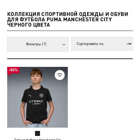
КОЛЛЕКЦИЯ СПОРТИВНОЙ ОДЕЖДЫ И ОБУВИ
1
ДЛЯ ФУТБОЛА PUMA MANCHESTER CITY
ЧЕРНОГО ЦВЕТА
Фильтры
(1)
-50%
Детская футболка Manchester City