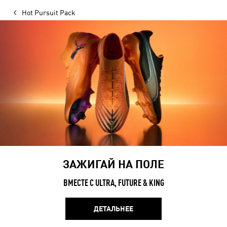
Hot Pursuit Pack
ЗАЖИГАЙ НА ПОЛЕ
ВМЕСТЕ С ULTRA, FUTURE & KING
ДЕТАЛЬНЕЕ